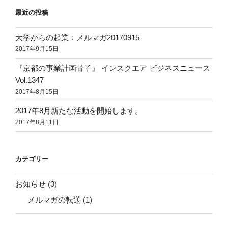
最近の投稿
大学からの起業：メルマガ20170915
2017年9月15日
『京都の事業計画骨子』 インスクエア ビジネスニュース
Vol.1347
2017年8月15日
2017年8月新たな活動を開始します。
2017年8月11日
カテゴリー
お知らせ
(3)
メルマガの転送
(1)