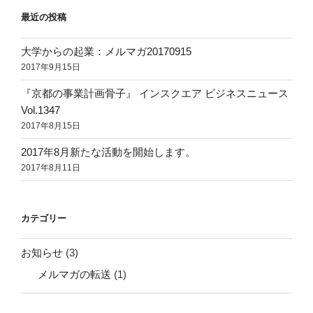
最近の投稿
大学からの起業：メルマガ20170915
2017年9月15日
『京都の事業計画骨子』 インスクエア ビジネスニュース
Vol.1347
2017年8月15日
2017年8月新たな活動を開始します。
2017年8月11日
カテゴリー
お知らせ
(3)
メルマガの転送
(1)